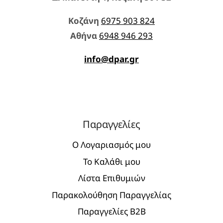
Κοζάνη
6975 903 824
Aθήνα
6948 946 293
info@dpar.gr
Παραγγελίες
Ο Λογαριασμός μου
Το Καλάθι μου
Λίστα Επιθυμιών
Παρακολούθηση Παραγγελίας
Παραγγελίες Β2Β