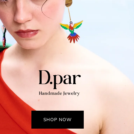
SHOP NOW