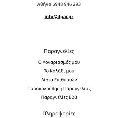
Aθήνα
6948 946 293
info@dpar.gr
Παραγγελίες
Ο Λογαριασμός μου
Το Καλάθι μου
Λίστα Επιθυμιών
Παρακολούθηση Παραγγελίας
Παραγγελίες Β2Β
Πληροφορίες