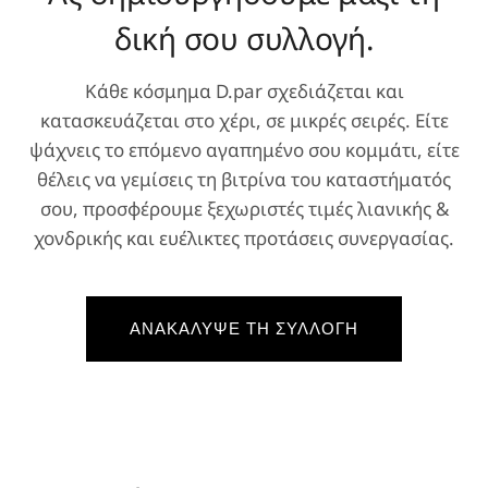
δική σου συλλογή.
Κάθε κόσμημα D.par σχεδιάζεται και
κατασκευάζεται στο χέρι, σε μικρές σειρές. Είτε
ψάχνεις το επόμενο αγαπημένο σου κομμάτι, είτε
θέλεις να γεμίσεις τη βιτρίνα του καταστήματός
σου, προσφέρουμε ξεχωριστές τιμές λιανικής &
χονδρικής και ευέλικτες προτάσεις συνεργασίας.
ΑΝΑΚΑΛΥΨΕ ΤΗ ΣΥΛΛΟΓΗ