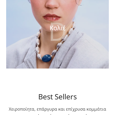
D
Κολιέ
Best Sellers
Χειροποίητα, επάργυρα και επίχρυσα κομμάτια