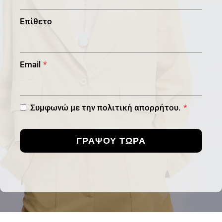
Επίθετο
Email
*
Συμφωνώ με την πολιτική απορρήτου.
*
ΓΡΑΨΟΥ ΤΩΡΑ