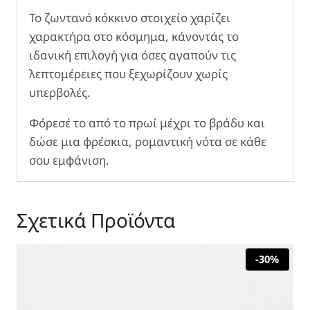
Το ζωντανό κόκκινο στοιχείο χαρίζει
χαρακτήρα στο κόσμημα, κάνοντάς το
ιδανική επιλογή για όσες αγαπούν τις
λεπτομέρειες που ξεχωρίζουν χωρίς
υπερβολές.
Φόρεσέ το από το πρωί μέχρι το βράδυ και
δώσε μια φρέσκια, ρομαντική νότα σε κάθε
σου εμφάνιση.
Σχετικά Προϊόντα
-30%