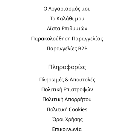
Ο Λογαριασμός μου
Το Καλάθι μου
Λίστα Επιθυμιών
Παρακολούθηση Παραγγελίας
Παραγγελίες Β2Β
Πληροφορίες
Πληρωμές & Αποστολές
Πολιτική Επιστροφών
Πολιτική Απορρήτου
Πολιτική Cookies
Όροι Χρήσης
Επικοινωνία