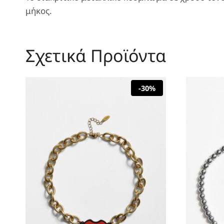
μήκος.
Σχετικά Προϊόντα
-30%