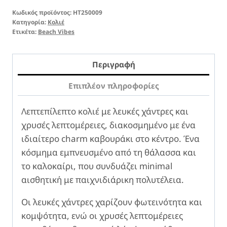
Κωδικός προϊόντος:
ΗΤ250009
Κατηγορία:
Κολιέ
Ετικέτα:
Beach Vibes
Περιγραφή
Επιπλέον πληροφορίες
Λεπτεπίλεπτο κολιέ με λευκές χάντρες και
χρυσές λεπτομέρειες, διακοσμημένο με ένα
ιδιαίτερο charm καβουράκι στο κέντρο. Ένα
κόσμημα εμπνευσμένο από τη θάλασσα και
το καλοκαίρι, που συνδυάζει minimal
αισθητική με παιχνιδιάρικη πολυτέλεια.
Οι λευκές χάντρες χαρίζουν φωτεινότητα και
κομψότητα, ενώ οι χρυσές λεπτομέρειες