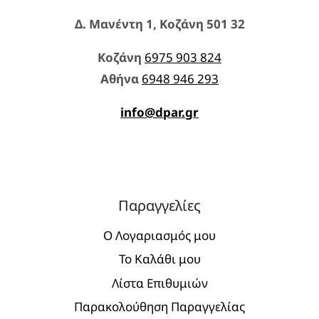
Δ. Μανέντη 1, Κοζάνη 501 32
Κοζάνη
6975 903 824
Aθήνα
6948 946 293
info@dpar.gr
Παραγγελίες
Ο Λογαριασμός μου
Το Καλάθι μου
Λίστα Επιθυμιών
Παρακολούθηση Παραγγελίας