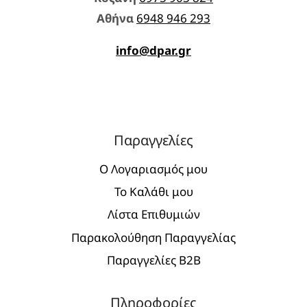
Aθήνα
6948 946 293
info@dpar.gr
Παραγγελίες
Ο Λογαριασμός μου
Το Καλάθι μου
Λίστα Επιθυμιών
Παρακολούθηση Παραγγελίας
Παραγγελίες Β2Β
Πληροφορίες